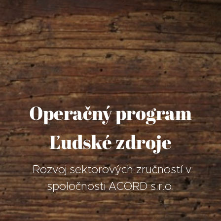
Operačný program
Ľudské zdroje
Rozvoj sektorových zručností v
spoločnosti ACORD s.r.o.