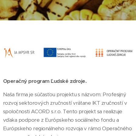
Operačný program Ľudské zdroje.
Naša firma je súčasťou projektu s názvom: Profesijný
rozvoj sektorových zručností vrátane IKT zručností v
spoločnosti ACORD s.r.o. Tento projekt sa realizuje
vďaka podpore z Európskeho sociálneho fondu a
Európskeho regionálneho rozvoja v rámci Operačného